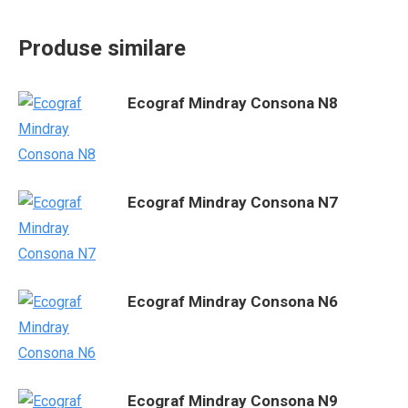
Produse similare
Ecograf Mindray Consona N8
Ecograf Mindray Consona N7
Ecograf Mindray Consona N6
Ecograf Mindray Consona N9