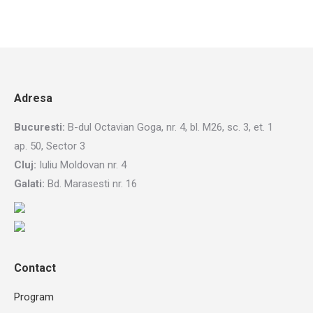
Adresa
Bucuresti:
B-dul Octavian Goga, nr. 4, bl. M26, sc. 3, et. 1
ap. 50, Sector 3
Cluj:
Iuliu Moldovan nr. 4
Galati:
Bd. Marasesti nr. 16
Contact
Program