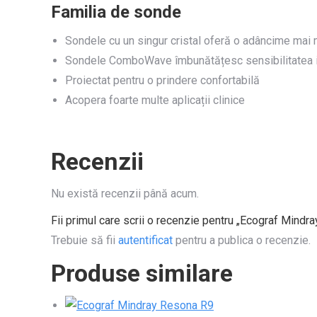
Familia de sonde
Sondele cu un singur cristal oferă o adâncime mai 
Sondele ComboWave îmbunătățesc sensibilitatea 
Proiectat pentru o prindere confortabilă
Acopera foarte multe aplicații clinice
Recenzii
Nu există recenzii până acum.
Fii primul care scrii o recenzie pentru „Ecograf Mind
Trebuie să fii
autentificat
pentru a publica o recenzie.
Produse similare