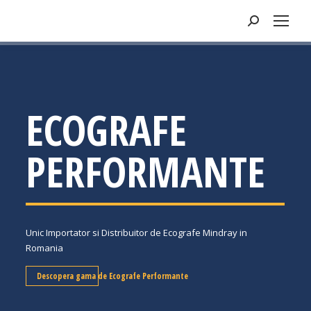
Search:
ECOGRAFE
PERFORMANTE
Unic Importator si Distribuitor de Ecografe Mindray in
Romania
Descopera gama de Ecografe Performante