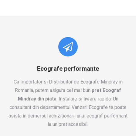
Ecografe performante
Ca Importator si Distribuitor de Ecografe Mindray in
Romania, putem asigura cel mai bun
pret Ecograf
Mindray din piata
. Instalare si livrare rapida. Un
consultant din departamentul Vanzari Ecografe te poate
asista in demersul achizitionarii unui ecograf performant
la un pret accesibil.