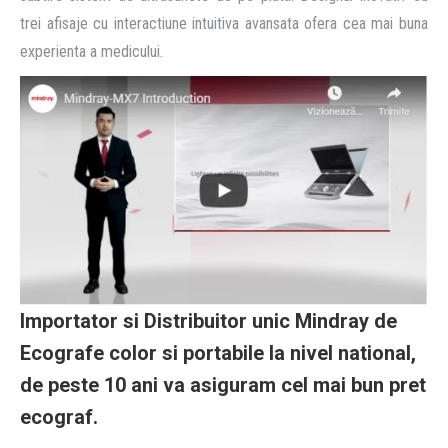
trei afisaje cu interactiune intuitiva avansata ofera cea mai buna
experienta a medicului.
Importator si Distribuitor unic Mindray de
Ecografe color si portabile la nivel national,
de peste 10 ani va asiguram cel mai bun pret
ecograf.