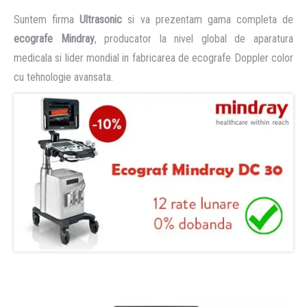
Suntem firma
Ultrasonic
si va prezentam gama completa de
ecografe Mindray
, producator la nivel global de aparatura
medicala si lider mondial in fabricarea de ecografe Doppler color
cu tehnologie avansata.