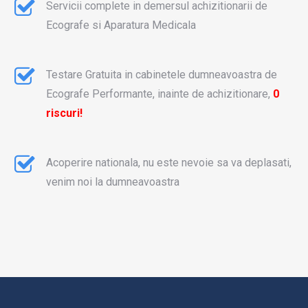
Servicii complete in demersul achizitionarii de
Ecografe si Aparatura Medicala
Testare Gratuita in cabinetele dumneavoastra de
Ecografe Performante, inainte de achizitionare,
0
riscuri!
Acoperire nationala, nu este nevoie sa va deplasati,
venim noi la dumneavoastra