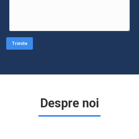
Despre noi