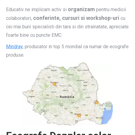
organizam
Educativ ne implicam activ si
pentru medicii
conferinte, cursuri si workshop-uri
colaboratori,
cu
cei mai buni specialisti din tara si din strainatate, apreciate
foarte bine cu puncte EMC.
Mindray
, producator in top 5 mondial ca numar de ecografe
produse.