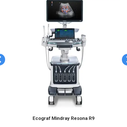
Ecograf Mindray Resona R9