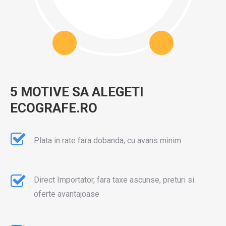
5 MOTIVE SA ALEGETI
ECOGRAFE.RO
Plata in rate fara dobanda, cu avans minim
Direct Importator, fara taxe ascunse, preturi si
oferte avantajoase