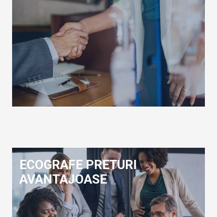
ECOGRAFE PRETURI
AVANTAJOASE