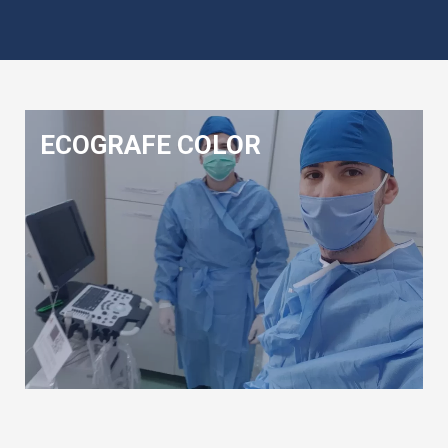
ECOGRAFE COLOR