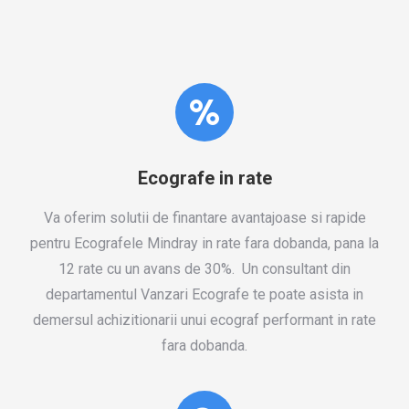
Ecografe in rate
Va oferim solutii de finantare avantajoase si rapide
pentru Ecografele Mindray in rate fara dobanda, pana la
12 rate cu un avans de 30%. Un consultant din
departamentul Vanzari Ecografe te poate asista in
demersul achizitionarii unui ecograf performant in rate
fara dobanda.