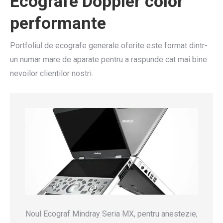
Ecografe
Doppler color
performante
Portfoliul de ecografe generale oferite este format dintr-
un numar mare de aparate pentru a raspunde cat mai bine
nevoilor clientilor nostri.
Noul Ecograf Mindray Seria MX, pentru anestezie,