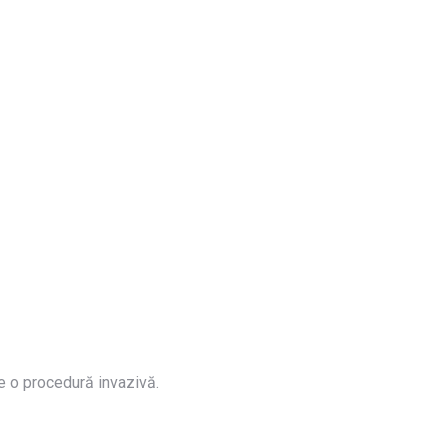
ze o procedură invazivă.