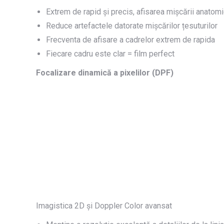
Extrem de rapid și precis, afisarea mișcării anatom
Reduce artefactele datorate mișcărilor țesuturilor
Frecventa de afisare a cadrelor extrem de rapida
Fiecare cadru este clar = film perfect
Focalizare dinamică a pixelilor (DPF)
Imagistica 2D și Doppler Color avansat