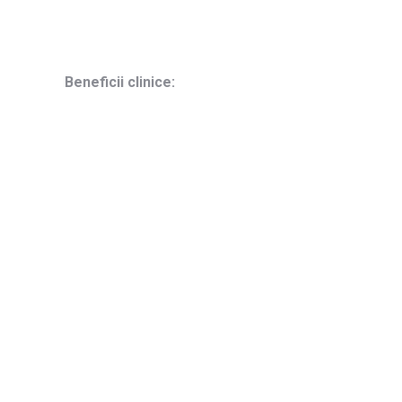
Beneficii clinice: