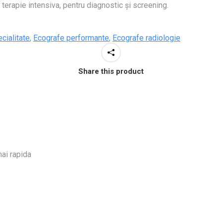
terapie intensiva, pentru diagnostic și screening.
cialitate
,
Ecografe performante
,
Ecografe radiologie
Share this product
ai rapida