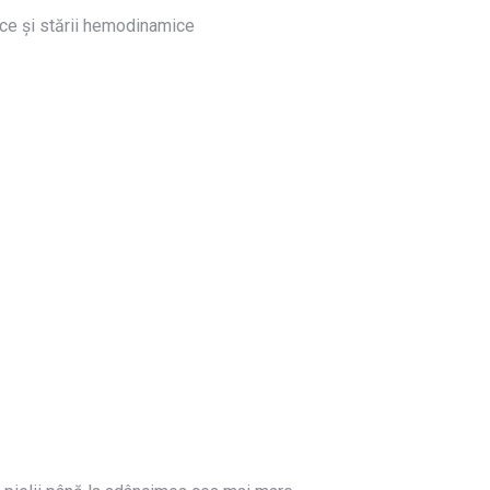
ice și stării hemodinamice