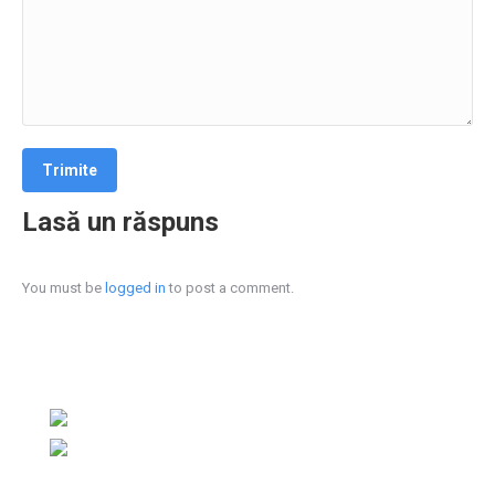
Lasă un răspuns
You must be
logged in
to post a comment.