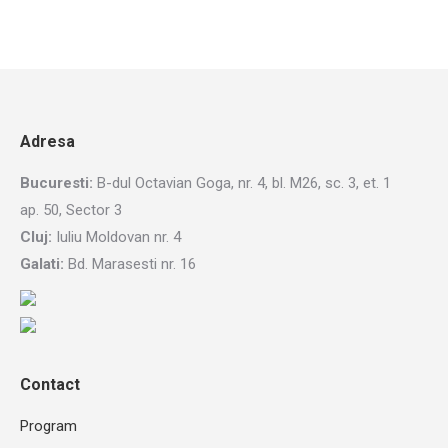
Adresa
Bucuresti:
B-dul Octavian Goga, nr. 4, bl. M26, sc. 3, et. 1
ap. 50, Sector 3
Cluj:
Iuliu Moldovan nr. 4
Galati:
Bd. Marasesti nr. 16
Contact
Program