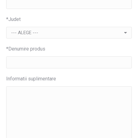
*Judet
*Denumire produs
Informatii suplimentare