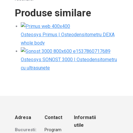
Produse similare
Osteosys Primus | Osteodensitometru DEXA
whole body
Osteosys SONOST 3000 | Osteodensitometru
cu ultrasunete
Adresa
Contact
Informatii
utile
Bucuresti:
Program