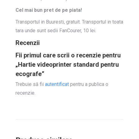
Cel mai bun pret de pe piata!
Transportul in Buuresti, gratuit. Transportul in toata
tara unde sunt sedii FanCourer, 10 lei.
Recenzii
Fii primul care scrii o recenzie pentru
„Hartie videoprinter standard pentru
ecografe”
Trebuie să fii
autentificat
pentru a publica o
recenzie.