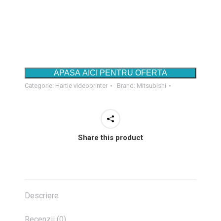
APASA AICI PENTRU OFERTA
Categorie:
Hartie videoprinter
Brand:
Mitsubishi
Share this product
Descriere
Recenzii (0)