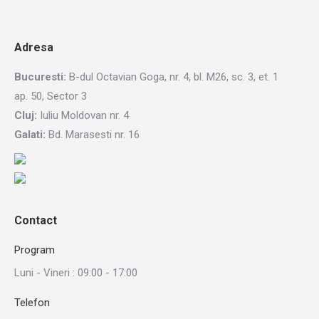
Adresa
Bucuresti:
B-dul Octavian Goga, nr. 4, bl. M26, sc. 3, et. 1
ap. 50, Sector 3
Cluj:
Iuliu Moldovan nr. 4
Galati:
Bd. Marasesti nr. 16
Contact
Program
Luni - Vineri : 09:00 - 17:00
Telefon